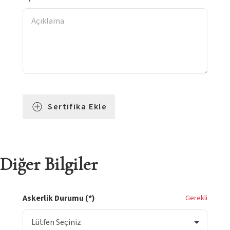
Sertifika Ekle
Diğer Bilgiler
Askerlik Durumu (*)
Gerekli