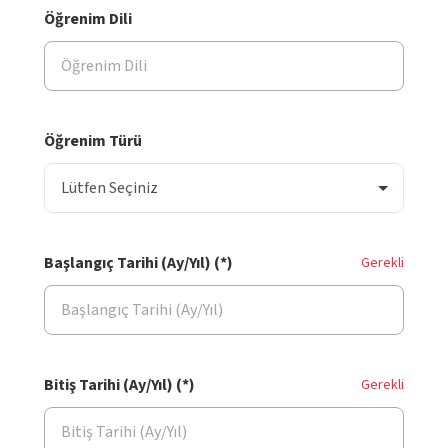
Öğrenim Dili
Öğrenim Türü
Başlangıç Tarihi (Ay/Yıl) (*)
Gerekli
Bitiş Tarihi (Ay/Yıl) (*)
Gerekli