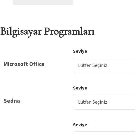
Bilgisayar Programları
Seviye
Microsoft Office
Seviye
Sedna
Seviye