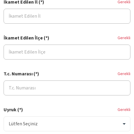
İkamet Edilen İl (*)
Gerekli
İkamet Edilen İlçe (*)
Gerekli
T.c. Numarası (*)
Gerekli
Uyruk (*)
Gerekli