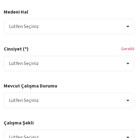
Medeni Hal
Cinsiyet (*)
Gerekli
Mevcut Çalışma Durumu
Çalışma Şekli