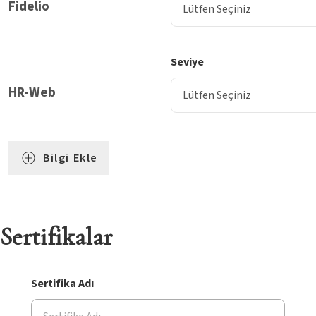
Fidelio
Seviye
HR-Web
Bilgi Ekle
Sertifikalar
Sertifika Adı