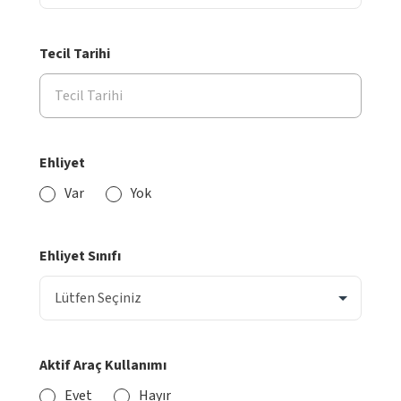
Tecil Tarihi
Ehliyet
Var
Yok
Ehliyet Sınıfı
Aktif Araç Kullanımı
Evet
Hayır