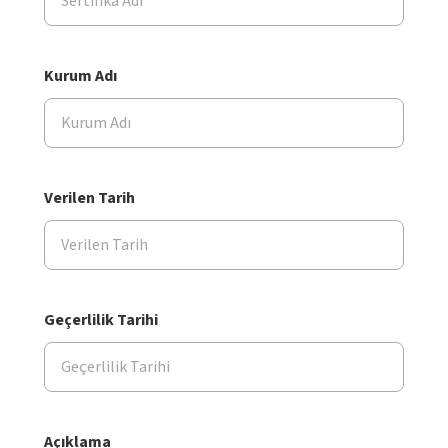
Kurum Adı
Verilen Tarih
Geçerlilik Tarihi
Açıklama