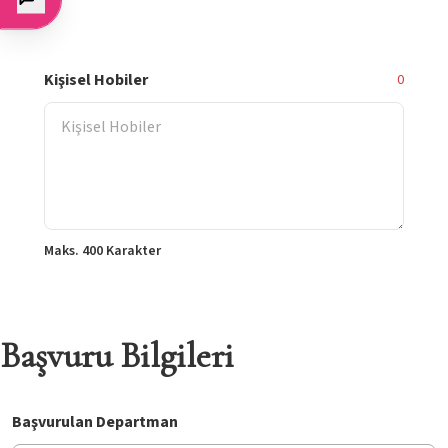
Kişisel Hobiler
0
Maks. 400 Karakter
Başvuru Bilgileri
Başvurulan Departman