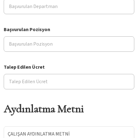
Başvurulan Pozisyon
Talep Edilen Ücret
Aydınlatma Metni
ÇALIŞAN AYDINLATMA METNİ