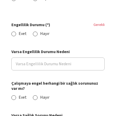
Engellilik Durumu (*)
Gerekli
Evet
Hayır
Varsa Engellilik Durumu Nedeni
Çalışmaya engel herhangi bir sağlık sorununuz
var mı?
Evet
Hayır
Varsa Sağlık Sorunu Nedeni