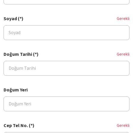
Soyad (*)
Gerekli
Doğum Tarihi (*)
Gerekli
Doğum Yeri
Cep Tel No. (*)
Gerekli