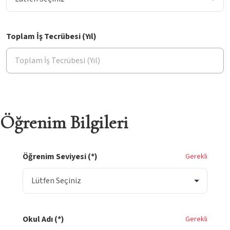
Toplam İş Tecrübesi (Yıl)
Öğrenim Bilgileri
Öğrenim Seviyesi (*)
Gerekli
Okul Adı (*)
Gerekli