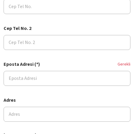
Cep Tel No. 2
Eposta Adresi (*)
Gerekli
Adres