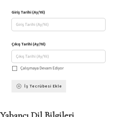
Giriş Tarihi (Ay/Yıl)
Çıkış Tarihi (Ay/Yıl)
Çalışmaya Devam Ediyor
İş Tecrübesi Ekle
Yabancı Dil Bilgileri