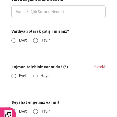
Vardiyalı olarak çalışır mısınız?
Evet
Hayır
Lojman talebiniz var mıdır? (*)
Gerekli
Evet
Hayır
Seyahat engeliniz var mı?
Evet
Hayır