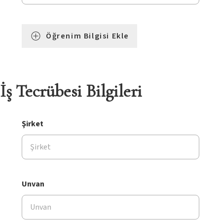
Öğrenim Bilgisi Ekle
İş Tecrübesi Bilgileri
Şirket
Unvan