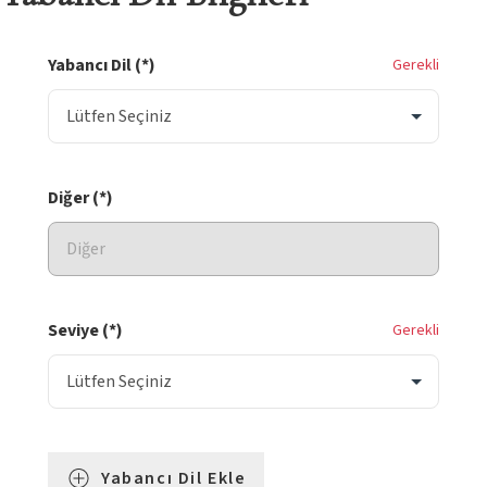
Yabancı Dil (*)
Gerekli
Diğer (*)
Seviye (*)
Gerekli
Yabancı Dil Ekle