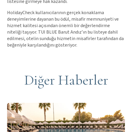
listesine girmeye hak kazandı.
HolidayCheck kullanıcılarının gerçek konaklama
deneyimlerine dayanan bu ödül, misafir memnuniyeti ve
hizmet kalitesi açısından önemli bir değerlendirme
niteliği taşıyor. TUI BLUE Barut Andız’ın bu listeye dahil
edilmesi, otelin sunduğu hizmetin misafirler tarafından da
beğeniyle karşılandığını gösteriyor.
Diğer Haberler