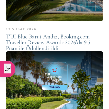
13 ŞUBAT 2026
TUI Blue Barut Andız, Booking.com
Traveller Review Awards 2026’da 9.5
Puan ile Ödüllendirildi