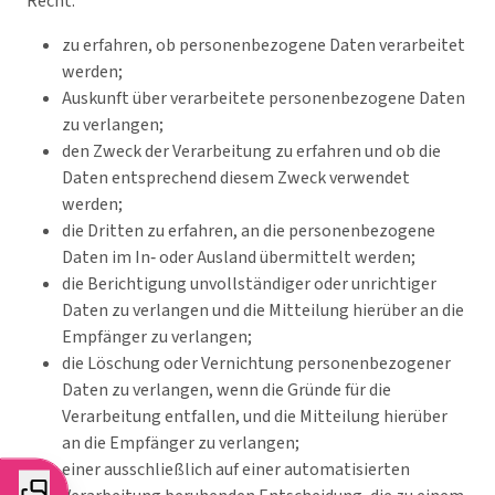
Recht:
zu erfahren, ob personenbezogene Daten verarbeitet
werden;
Auskunft über verarbeitete personenbezogene Daten
zu verlangen;
den Zweck der Verarbeitung zu erfahren und ob die
Daten entsprechend diesem Zweck verwendet
werden;
die Dritten zu erfahren, an die personenbezogene
Daten im In‑ oder Ausland übermittelt werden;
die Berichtigung unvollständiger oder unrichtiger
Daten zu verlangen und die Mitteilung hierüber an die
Empfänger zu verlangen;
die Löschung oder Vernichtung personenbezogener
Daten zu verlangen, wenn die Gründe für die
Verarbeitung entfallen, und die Mitteilung hierüber
an die Empfänger zu verlangen;
einer ausschließlich auf einer automatisierten