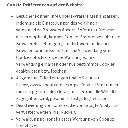
Cookie‑Präferenzen auf der Website:
Besucher können ihre Cookie‑Präferenzen anpassen,
indem sie die Einstellungen des von ihnen
verwendeten Browsers ändern. Sofern der Browser
dies ermöglicht, können Cookie‑Präferenzen über die
Browsereinstellungen geändert werden. Je nach
Browser können Betroffene die Verwendung von
Cookies blockieren, eine Warnung vor der
Verwendung erhalten oder nur bestimmte Cookies
deaktivieren bzw. löschen.
Allgemeine Erläuterungen finden Sie unter
https://www.aboutcookies.org/. Cookie‑Präferenzen
müssen ggf. für jedes Gerät, mit dem auf die Website
zugegriffen wird, gesondert festgelegt werden.
Deaktivierung von Cookies, die von Google Analytics
verwaltet werden: hier klicken.
Verwaltung personalisierter Werbung von Google:
hier klicken.