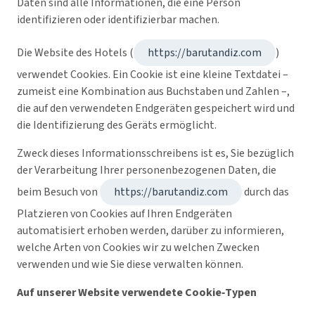
Daten sind alle Informationen, die eine Person
identifizieren oder identifizierbar machen.
Die Website des Hotels (
https://barutandiz.com
)
verwendet Cookies. Ein Cookie ist eine kleine Textdatei –
zumeist eine Kombination aus Buchstaben und Zahlen –,
die auf den verwendeten Endgeräten gespeichert wird und
die Identifizierung des Geräts ermöglicht.
Zweck dieses Informationsschreibens ist es, Sie bezüglich
der Verarbeitung Ihrer personenbezogenen Daten, die
beim Besuch von
https://barutandiz.com
durch das
Platzieren von Cookies auf Ihren Endgeräten
automatisiert erhoben werden, darüber zu informieren,
welche Arten von Cookies wir zu welchen Zwecken
verwenden und wie Sie diese verwalten können.
Auf unserer Website verwendete Cookie‑Typen