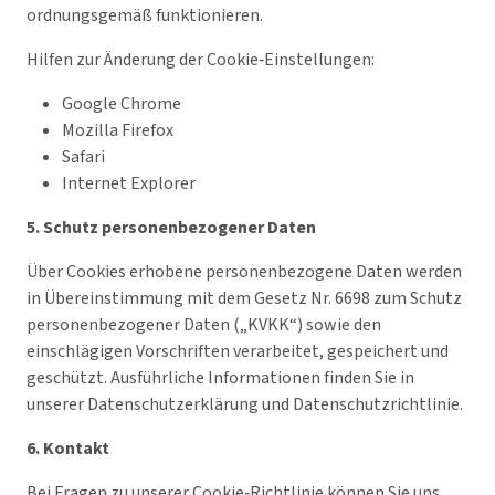
ordnungsgemäß funktionieren.
Hilfen zur Änderung der Cookie‑Einstellungen:
Google Chrome
Mozilla Firefox
Safari
Internet Explorer
5. Schutz personenbezogener Daten
Über Cookies erhobene personenbezogene Daten werden
in Übereinstimmung mit dem Gesetz Nr. 6698 zum Schutz
personenbezogener Daten („KVKK“) sowie den
einschlägigen Vorschriften verarbeitet, gespeichert und
geschützt. Ausführliche Informationen finden Sie in
unserer Datenschutzerklärung und Datenschutzrichtlinie.
6. Kontakt
Bei Fragen zu unserer Cookie‑Richtlinie können Sie uns