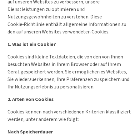
auf unseren Websites zu verbessern, unsere
Dienstleistungen zu optimieren und
Nutzungsgewohnheiten zu verstehen. Diese
Cookie‑Richtlinie enthält allgemeine Informationen zu
den auf unseren Websites verwendeten Cookies.
1. Was ist ein Cookie?
Cookies sind kleine Textdateien, die von den von Ihnen
besuchten Websites in Ihrem Browser oder auf Ihrem
Gerät gespeichert werden. Sie ermöglichen es Websites,
Sie wiederzuerkennen, Ihre Präferenzen zu speichern und
Ihr Nutzungserlebnis zu personalisieren.
2. Arten von Cookies
Cookies können nach verschiedenen Kriterien klassifiziert
werden, unter anderem wie folgt:
Nach Speicherdauer