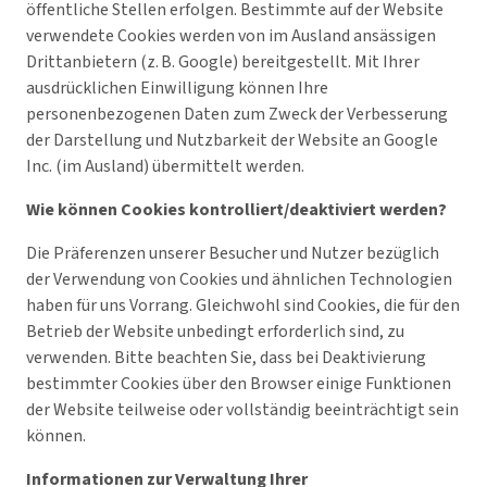
öffentliche Stellen erfolgen. Bestimmte auf der Website
verwendete Cookies werden von im Ausland ansässigen
Drittanbietern (z. B. Google) bereitgestellt. Mit Ihrer
ausdrücklichen Einwilligung können Ihre
personenbezogenen Daten zum Zweck der Verbesserung
der Darstellung und Nutzbarkeit der Website an Google
Inc. (im Ausland) übermittelt werden.
Wie können Cookies kontrolliert/deaktiviert werden?
Die Präferenzen unserer Besucher und Nutzer bezüglich
der Verwendung von Cookies und ähnlichen Technologien
haben für uns Vorrang. Gleichwohl sind Cookies, die für den
Betrieb der Website unbedingt erforderlich sind, zu
verwenden. Bitte beachten Sie, dass bei Deaktivierung
bestimmter Cookies über den Browser einige Funktionen
der Website teilweise oder vollständig beeinträchtigt sein
können.
Informationen zur Verwaltung Ihrer