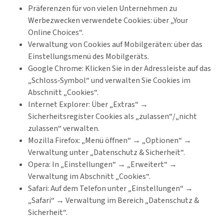
Präferenzen für von vielen Unternehmen zu
Werbezwecken verwendete Cookies: über „Your
Online Choices“.
Verwaltung von Cookies auf Mobilgeräten: über das
Einstellungsmenü des Mobilgeräts.
Google Chrome: Klicken Sie in der Adressleiste auf das
„Schloss‑Symbol“ und verwalten Sie Cookies im
Abschnitt „Cookies“.
Internet Explorer: Über „Extras“ →
Sicherheitsregister Cookies als „zulassen“/„nicht
zulassen“ verwalten.
Mozilla Firefox: „Menü öffnen“ → „Optionen“ →
Verwaltung unter „Datenschutz & Sicherheit“.
Opera: In „Einstellungen“ → „Erweitert“ →
Verwaltung im Abschnitt „Cookies“.
Safari: Auf dem Telefon unter „Einstellungen“ →
„Safari“ → Verwaltung im Bereich „Datenschutz &
Sicherheit“.