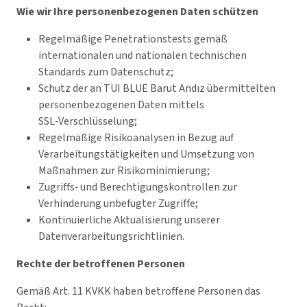
Wie wir Ihre personenbezogenen Daten schützen
Regelmäßige Penetrationstests gemäß
internationalen und nationalen technischen
Standards zum Datenschutz;
Schutz der an TUI BLUE Barut Andız übermittelten
personenbezogenen Daten mittels
SSL‑Verschlüsselung;
Regelmäßige Risikoanalysen in Bezug auf
Verarbeitungstätigkeiten und Umsetzung von
Maßnahmen zur Risikominimierung;
Zugriffs‑ und Berechtigungskontrollen zur
Verhinderung unbefugter Zugriffe;
Kontinuierliche Aktualisierung unserer
Datenverarbeitungsrichtlinien.
Rechte der betroffenen Personen
Gemäß Art. 11 KVKK haben betroffene Personen das