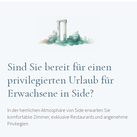
Sind Sie bereit für einen
privilegierten Urlaub für
Erwachsene in Side?
In der herrlichen Atmosphäre von Side erwarten Sie
komfortable Zimmer, exklusive Restaurants und angenehme
Privilegien.