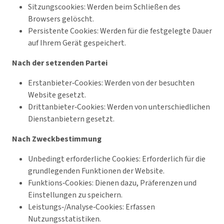
Sitzungscookies: Werden beim Schließen des
Browsers gelöscht.
Persistente Cookies: Werden für die festgelegte Dauer
auf Ihrem Gerät gespeichert.
Nach der setzenden Partei
Erstanbieter‑Cookies: Werden von der besuchten
Website gesetzt.
Drittanbieter‑Cookies: Werden von unterschiedlichen
Dienstanbietern gesetzt.
Nach Zweckbestimmung
Unbedingt erforderliche Cookies: Erforderlich für die
grundlegenden Funktionen der Website.
Funktions‑Cookies: Dienen dazu, Präferenzen und
Einstellungen zu speichern.
Leistungs‑/Analyse‑Cookies: Erfassen
Nutzungsstatistiken.