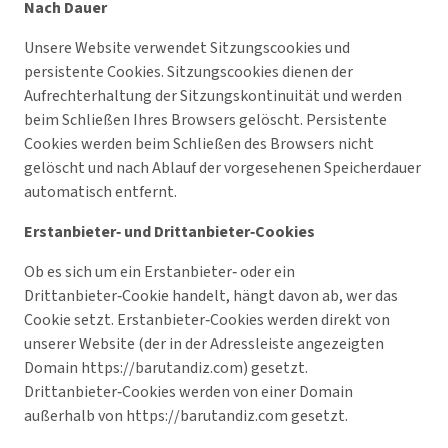
Nach Dauer
Unsere Website verwendet Sitzungscookies und
persistente Cookies. Sitzungscookies dienen der
Aufrechterhaltung der Sitzungskontinuität und werden
beim Schließen Ihres Browsers gelöscht. Persistente
Cookies werden beim Schließen des Browsers nicht
gelöscht und nach Ablauf der vorgesehenen Speicherdauer
automatisch entfernt.
Erstanbieter‑ und Drittanbieter‑Cookies
Ob es sich um ein Erstanbieter‑ oder ein
Drittanbieter‑Cookie handelt, hängt davon ab, wer das
Cookie setzt. Erstanbieter‑Cookies werden direkt von
unserer Website (der in der Adressleiste angezeigten
Domain https://barutandiz.com) gesetzt.
Drittanbieter‑Cookies werden von einer Domain
außerhalb von https://barutandiz.com gesetzt.