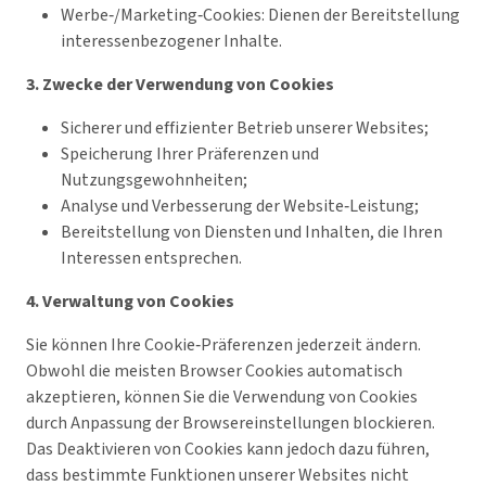
Werbe‑/Marketing‑Cookies: Dienen der Bereitstellung
interessenbezogener Inhalte.
3. Zwecke der Verwendung von Cookies
Sicherer und effizienter Betrieb unserer Websites;
Speicherung Ihrer Präferenzen und
Nutzungsgewohnheiten;
Analyse und Verbesserung der Website‑Leistung;
Bereitstellung von Diensten und Inhalten, die Ihren
Interessen entsprechen.
4. Verwaltung von Cookies
Sie können Ihre Cookie‑Präferenzen jederzeit ändern.
Obwohl die meisten Browser Cookies automatisch
akzeptieren, können Sie die Verwendung von Cookies
durch Anpassung der Browsereinstellungen blockieren.
Das Deaktivieren von Cookies kann jedoch dazu führen,
dass bestimmte Funktionen unserer Websites nicht