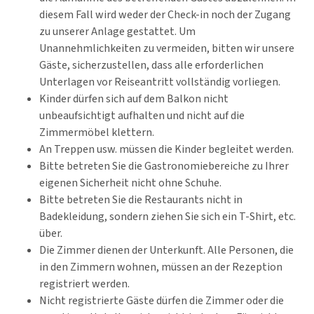
diesem Fall wird weder der Check-in noch der Zugang
zu unserer Anlage gestattet. Um
Unannehmlichkeiten zu vermeiden, bitten wir unsere
Gäste, sicherzustellen, dass alle erforderlichen
Unterlagen vor Reiseantritt vollständig vorliegen.
Kinder dürfen sich auf dem Balkon nicht
unbeaufsichtigt aufhalten und nicht auf die
Zimmermöbel klettern.
An Treppen usw. müssen die Kinder begleitet werden.
Bitte betreten Sie die Gastronomiebereiche zu Ihrer
eigenen Sicherheit nicht ohne Schuhe.
Bitte betreten Sie die Restaurants nicht in
Badekleidung, sondern ziehen Sie sich ein T-Shirt, etc.
über.
Die Zimmer dienen der Unterkunft. Alle Personen, die
in den Zimmern wohnen, müssen an der Rezeption
registriert werden.
Nicht registrierte Gäste dürfen die Zimmer oder die