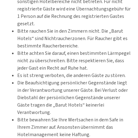
sonstigen Hotelbereiche nicht betreten. Für nicht
registrierte Gäste wird eine Übernachtungsgebühr für
1 Person auf die Rechnung des registrierten Gastes
gesetzt.
Bitte rauchen Sie in den Zimmern nicht. Die „Barut
Hotels“ sind Nichtraucherzonen. Für Raucher gibt es
bestimmte Raucherbereiche.
Bitte achten Sie darauf, einen bestimmten Lärmpegel
nicht zu überschreiten. Bitte respektieren Sie, dass
jeder Gast ein Recht auf Ruhe hat.
Es ist streng verboten, die anderen Gäste zu stören.
Die Beaufsichtigung persönlicher Gegenstände liegt
in der Verantwortung unserer Gäste. Bei Verlust oder
Diebstahl der persönlichen Gegenstände unserer
Gäste tragen die „Barut Hotels“ keinerlei
Verantwortung.
Bitte bewahren Sie Ihre Wertsachen in dem Safe in
Ihrem Zimmer auf. Ansonsten übernimmt das
Hotelmanagement keine Haftung.