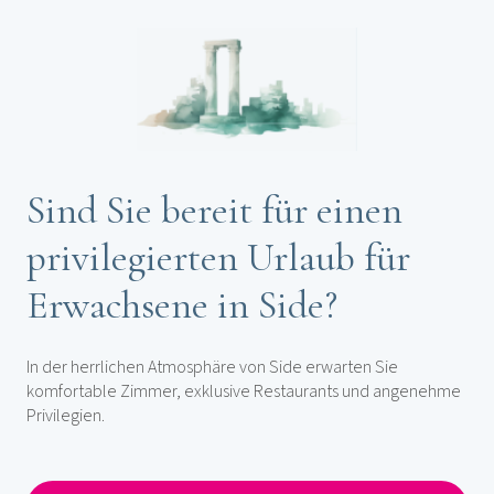
Sind Sie bereit für einen
privilegierten Urlaub für
Erwachsene in Side?
In der herrlichen Atmosphäre von Side erwarten Sie
komfortable Zimmer, exklusive Restaurants und angenehme
Privilegien.