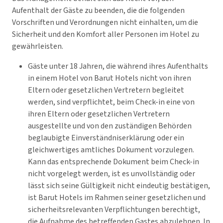
Aufenthalt der Gäste zu beenden, die die folgenden
Vorschriften und Verordnungen nicht einhalten, um die
Sicherheit und den Komfort aller Personen im Hotel zu
gewährleisten.
Gäste unter 18 Jahren, die während ihres Aufenthalts
in einem Hotel von Barut Hotels nicht von ihren
Eltern oder gesetzlichen Vertretern begleitet
werden, sind verpflichtet, beim Check-in eine von
ihren Eltern oder gesetzlichen Vertretern
ausgestellte und von den zuständigen Behörden
beglaubigte Einverständniserklärung oder ein
gleichwertiges amtliches Dokument vorzulegen.
Kann das entsprechende Dokument beim Check-in
nicht vorgelegt werden, ist es unvollständig oder
lässt sich seine Gültigkeit nicht eindeutig bestätigen,
ist Barut Hotels im Rahmen seiner gesetzlichen und
sicherheitsrelevanten Verpflichtungen berechtigt,
die Aufnahme des betreffenden Gastes abzulehnen. In