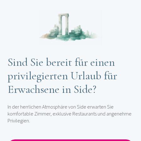
Sind Sie bereit für einen
privilegierten Urlaub für
Erwachsene in Side?
In der herrlichen Atmosphäre von Side erwarten Sie
komfortable Zimmer, exklusive Restaurants und angenehme
Privilegien.