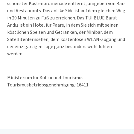
schönster Küstenpromenade entfernt, umgeben von Bars
und Restaurants. Das antike Side ist auf dem gleichen Weg
in 20 Minuten zu Fuß zu erreichen. Das TUI BLUE Barut
Andız ist ein Hotel für Paare, in dem Sie sich mit seinen
köstlichen Speisen und Getränken, der Minibar, dem
Satellitenfernsehen, dem kostenlosen WLAN-Zugang und
der einzigartigen Lage ganz besonders wohl fühlen
werden.
Ministerium für Kultur und Tourismus –
Tourismusbetriebsgenehmigung: 16411