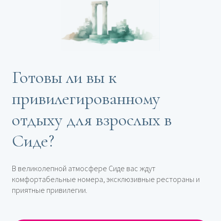
Готовы ли вы к
привилегированному
отдыху для взрослых в
Сиде?
В великолепной атмосфере Сиде вас ждут
комфортабельные номера, эксклюзивные рестораны и
приятные привилегии.