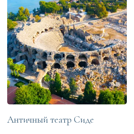
Античный театр Сиде