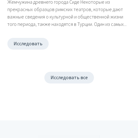
Жемчужина древнего города Сиде Некоторые из
прекрасных образцов римских театров, которые дают
важные сведения о культурной и общественной жизни
того периода, также находятся в Турции. Один из самых...
Исследовать
Исследовать все