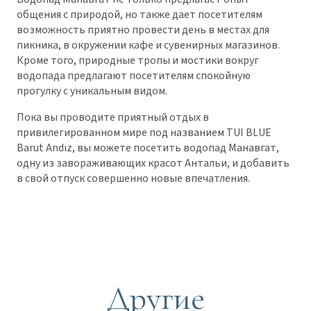
общения с природой, но также дает посетителям
возможность приятно провести день в местах для
пикника, в окружении кафе и сувенирных магазинов.
Кроме того, природные тропы и мостики вокруг
водопада предлагают посетителям спокойную
прогулку с уникальным видом.
Пока вы проводите приятный отдых в
привилегированном мире под названием TUI BLUE
Barut Andız, вы можете посетить водопад Манавгат,
одну из завораживающих красот Антальи, и добавить
в свой отпуск совершенно новые впечатления.
Другие