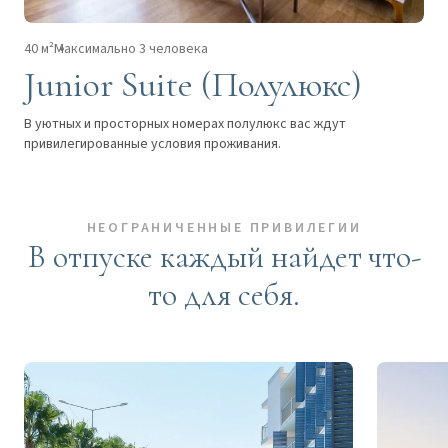
40 м²
Максимально 3 человека
Junior Suite (Полулюкс)
В уютных и просторных номерах полулюкс вас ждут
привилегированные условия проживания.
НЕОГРАНИЧЕННЫЕ ПРИВИЛЕГИИ
В отпуске каждый найдет что-
то для себя.