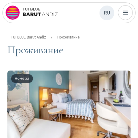
RU
TUI BLUE Barut Andiz
Проживание
Проживание
Номера