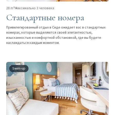
28 m²
Максимально 3 человека
Стандартные номера
Привилегированный отдых в Сиде ожидает вас в стандартных
номерах, которые выделяются своей элегантностью,
изысканностью и комфортной обстановкой, где вы будете
наслаждаться каждым моментом.
Swim-up