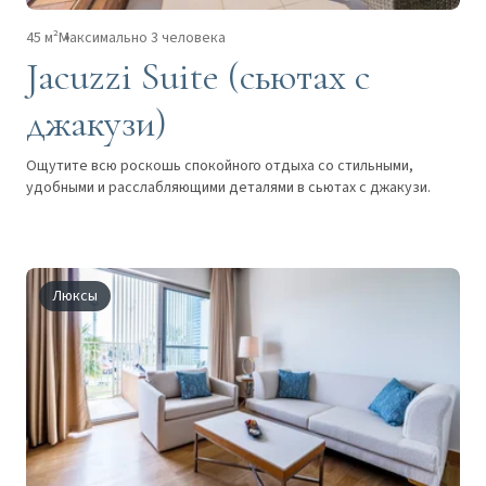
45 м²
Максимально 3 человека
Jacuzzi Suite (сьютах с
джакузи)
Ощутите всю роскошь спокойного отдыха со стильными,
удобными и расслабляющими деталями в сьютах с джакузи.
Люксы