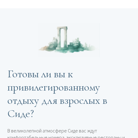
Готовы ли вы к
привилегированному
отдыху для взрослых в
Сиде?
В великолепной атмосфере Сиде вас ждут
комфортабельные номера, эксклюзивные рестораны и