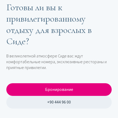
Готовы ли вы к
привилегированному
отдыху для взрослых в
Сиде?
В великолепной атмосфере Сиде вас ждут
комфортабельные номера, эксклюзивные рестораны и
приятные привилегии.
Бронирование
+90 444 96 00