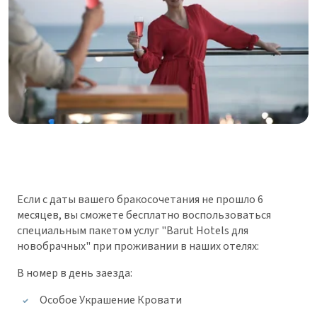
Если с даты вашего бракосочетания не прошло 6
месяцев, вы сможете бесплатно воспользоваться
специальным пакетом услуг "Barut Hotels для
новобрачных" при проживании в наших отелях:
В номер в день заезда:
Особое Украшение Кровати