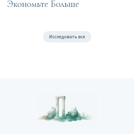
Экономьте Больше
Исследовать все