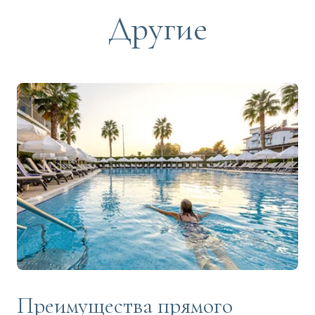
Другие
Преимущества прямого