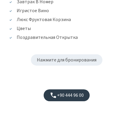
Завтрак В Номер
Игристое Вино
Люкс Фруктовая Корзина
Цветы
Поздравительная Открытка
Нажмите для бронирования
+90 444 96 00