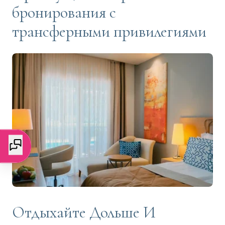
бронирования с
трансферными привилегиями
Отдыхайте Дольше И