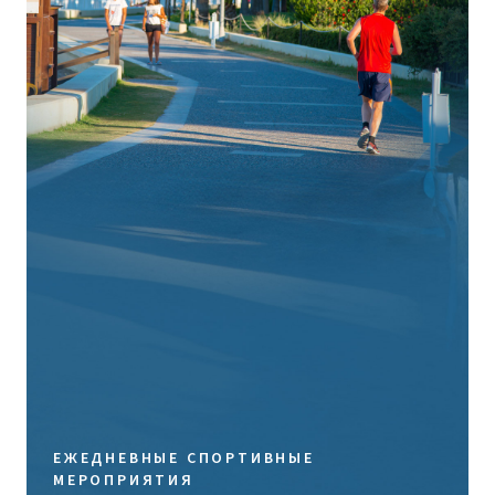
ЕЖЕДНЕВНЫЕ СПОРТИВНЫЕ
МЕРОПРИЯТИЯ