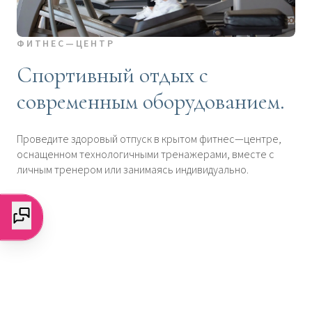
ФИТНЕС—ЦЕНТР
Спортивный отдых с
современным оборудованием.
Проведите здоровый отпуск в крытом фитнес—центре,
оснащенном технологичными тренажерами, вместе с
личным тренером или занимаясь индивидуально.