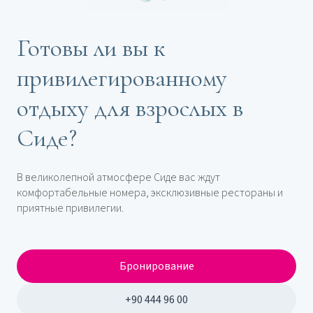
Готовы ли вы к
привилегированному
отдыху для взрослых в
Сиде?
В великолепной атмосфере Сиде вас ждут
комфортабельные номера, эксклюзивные рестораны и
приятные привилегии.
Бронирование
+90 444 96 00