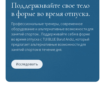
Поддерживайте свое тело
в форме во время отпуска.
Профессиональные тренеры, современное
оборудование и альтернативные возможности для
занятий спортом... Поддерживайте себя в форме
во время отпуска с TUI BLUE Barut Andız, который
предлагает альтернативные возможности для
занятий спортом в течение дня.
Исследовать