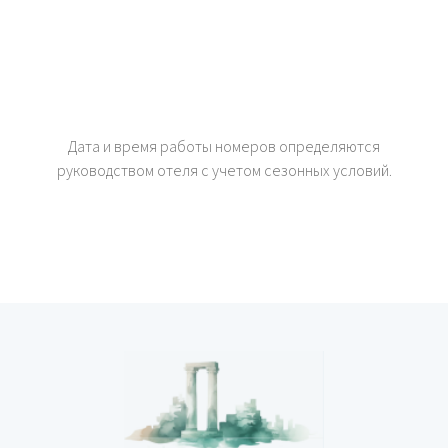
Дата и время работы номеров определяются
руководством отеля с учетом сезонных условий.