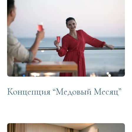
Концепция “Медовый Месяц”