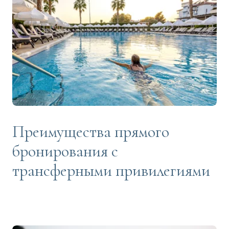
Преимущества прямого
бронирования с
трансферными привилегиями