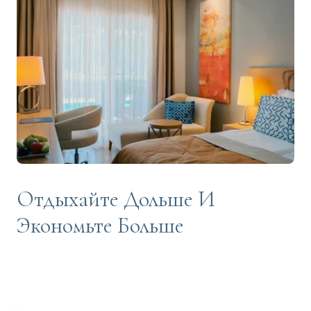
Отдыхайте Дольше И
Экономьте Больше