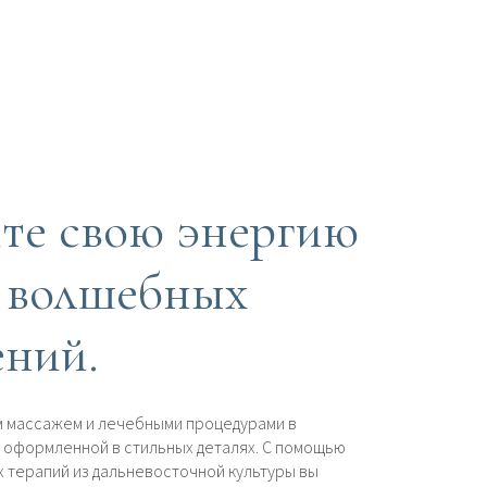
те свою энергию
 волшебных
ений.
 массажем и лечебными процедурами в
, оформленной в стильных деталях. С помощью
х терапий из дальневосточной культуры вы