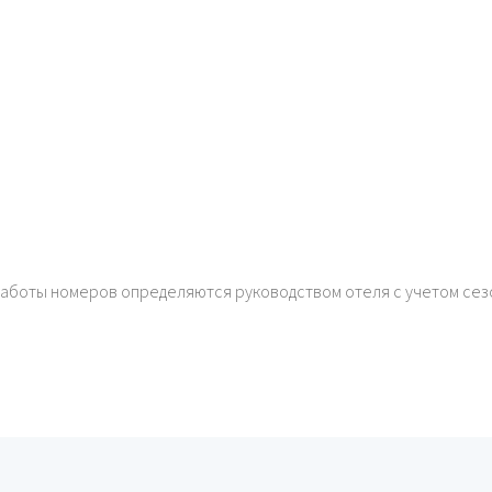
работы номеров определяются руководством отеля с учетом сез