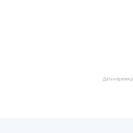
Дата и время 