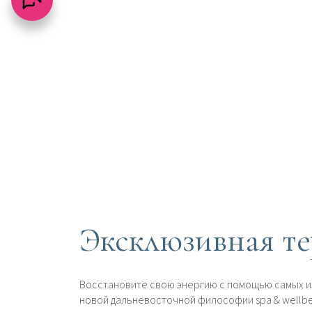
Эксклюзивная т
Восстановите свою энергию с помощью самых и
новой дальневосточной философии spa & wellbe