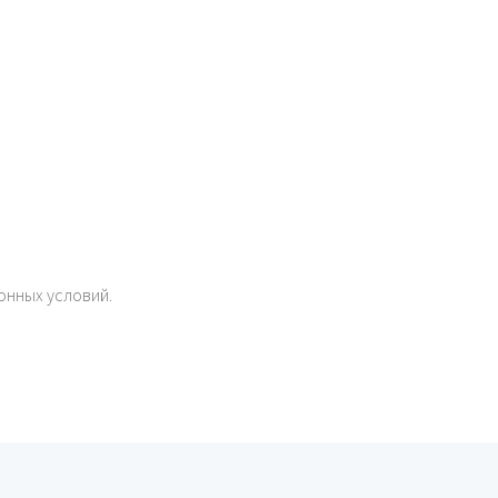
онных условий.