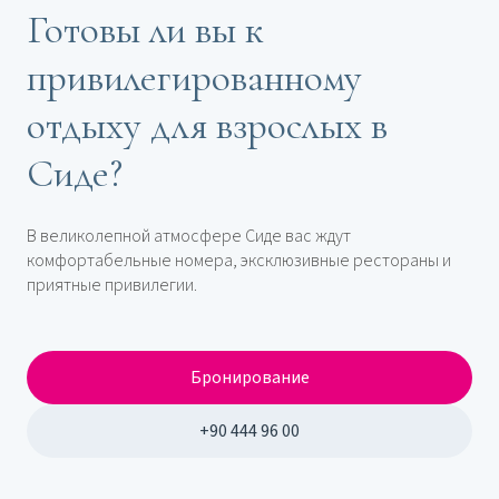
Готовы ли вы к
привилегированному
отдыху для взрослых в
Сиде?
В великолепной атмосфере Сиде вас ждут
комфортабельные номера, эксклюзивные рестораны и
приятные привилегии.
Бронирование
+90 444 96 00