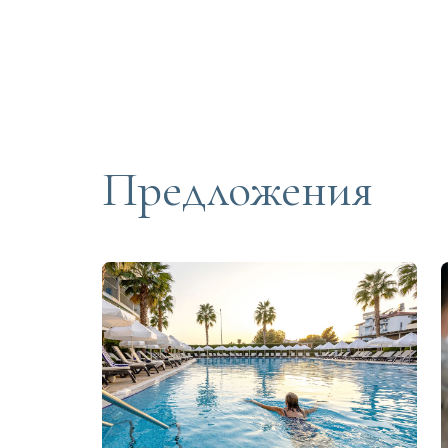
Предложения