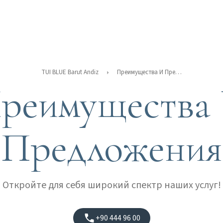
TUI BLUE Barut Andiz
Преимущества И Предложения
реимущества
Предложения
Откройте для себя широкий спектр наших услуг!
+90 444 96 00