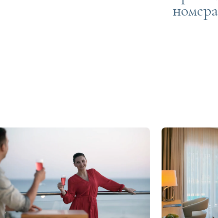
номера