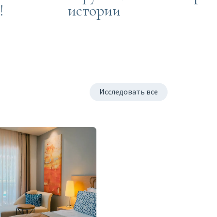
!
истории
Исследовать все