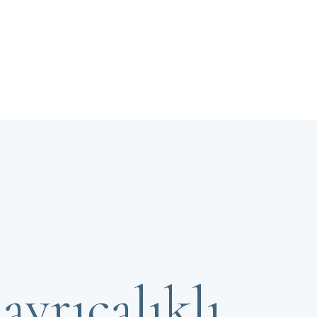
ayrıcalıklı