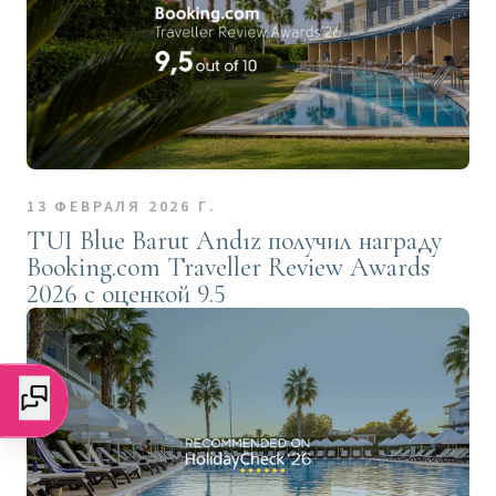
13 ФЕВРАЛЯ 2026 Г.
TUI Blue Barut Andız получил награду
Booking.com Traveller Review Awards
2026 с оценкой 9.5