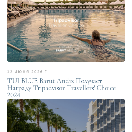
12 ИЮНЯ 2026 Г.
TUI BLUE Barut Andız Получает
Награду Tripadvisor Travellers' Choice
2024