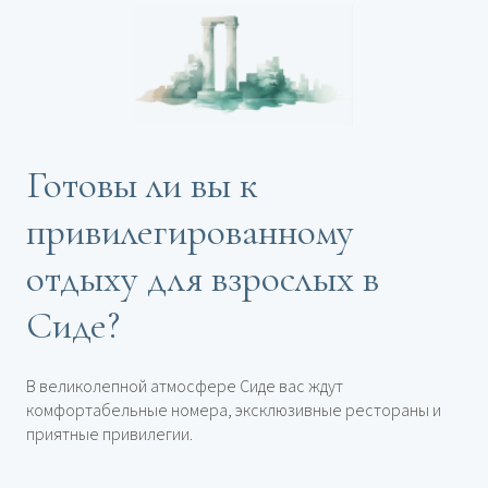
Готовы ли вы к
привилегированному
отдыху для взрослых в
Сиде?
В великолепной атмосфере Сиде вас ждут
комфортабельные номера, эксклюзивные рестораны и
приятные привилегии.