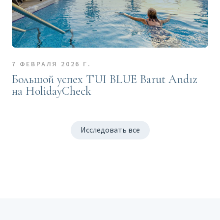
7 ФЕВРАЛЯ 2026 Г.
Большой успех TUI BLUE Barut Andız
на HolidayCheck
Исследовать все