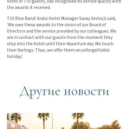
votes of TUI guests, has recognised its service quality with
the awards it received.
TUI Blue Barut Andız Hotel Manager Savaş Sevinçli said,
‘We owe these awards to the vision of our Board of
Directors and the service provided by our colleagues. We
are in contact with our guests from the moment they
step into the hotel until their departure day. We touch
their feelings. Thus, we offer them an unforgettable
holiday.’
Другие новости